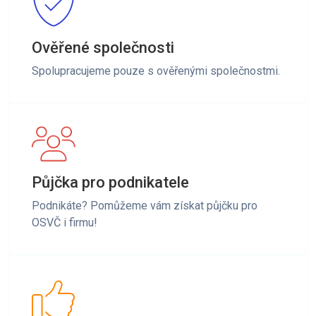
Ověřené společnosti
Spolupracujeme pouze s ověřenými společnostmi.
Půjčka pro podnikatele
Podnikáte? Pomůžeme vám získat půjčku pro
OSVČ i firmu!