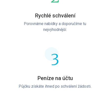
Rychlé schválení
Porovnáme nabídky a doporučíme tu
nejvýhodnější.
3
Peníze na účtu
Půjčku získáte ihned po schválení žádosti.