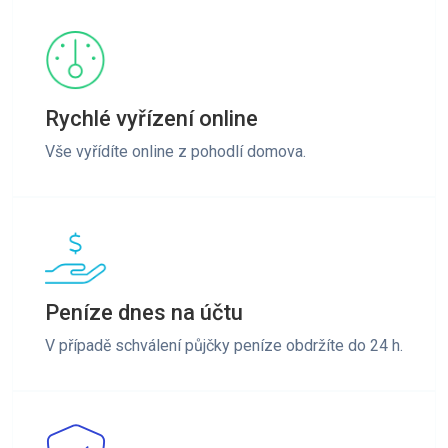
Rychlé vyřízení online
Vše vyřídíte online z pohodlí domova.
Peníze dnes na účtu
V případě schválení půjčky peníze obdržíte do 24 h.