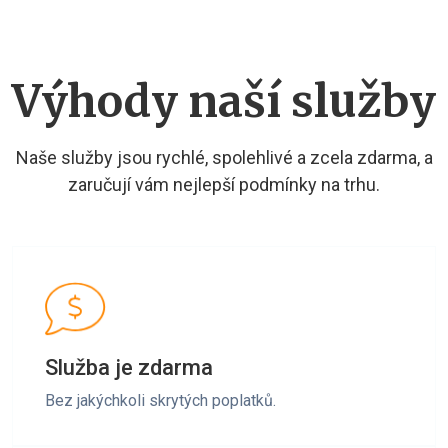
Výhody naší služby
Naše služby jsou rychlé, spolehlivé a zcela zdarma, a
zaručují vám nejlepší podmínky na trhu.
Služba je zdarma
Bez jakýchkoli skrytých poplatků.